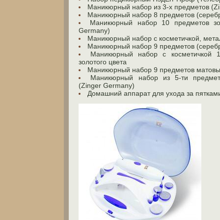
Маникюрный набор из 3-х предметов (Z
Маникюрный набор 8 предметов (сереб
Маникюрный набор 10 предметов зол
Germany)
Маникюрный набор с косметичкой, метал
Маникюрный набор 9 предметов (сереб
Маникюрный набор с косметичкой 1
золотого цвета
Маникюрный набор 9 предметов матовы
Маникюрный набор из 5-ти предмет
(Zinger Germany)
Домашний аппарат для ухода за пятками