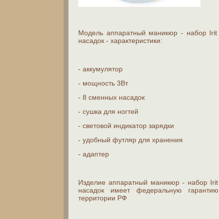
Модель аппаратный маникюр - набор Iri
насадок - характеристики:
- аккумулятор
- мощность 3Вт
- 8 сменных насадок
- сушка для ногтей
- световой индикатор зарядки
- удобный футляр для хранения
- адаптер
Изделие аппаратный маникюр - набор Iri
насадок имеет федеральную гарантию
территории РФ