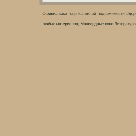
Официальная оценка жилой недвижимости
Здор
любых материалов;
Мансардные окна
Литература