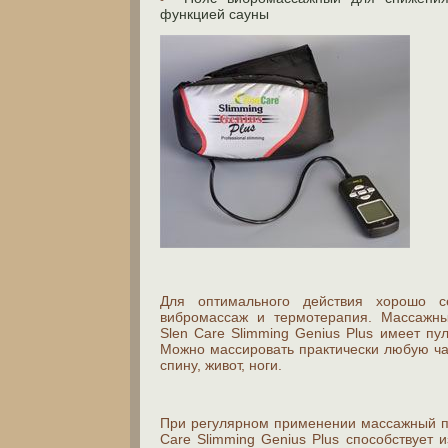
функцией сауны
Для оптимального действия хорошо с
вибромассаж и термотерапия. Массажны
Slen Care Slimming Genius Plus имеет пу
Можно массировать практически любую час
спину, живот, ноги.
При регулярном применении массажный п
Care Slimming Genius Plus способствует 