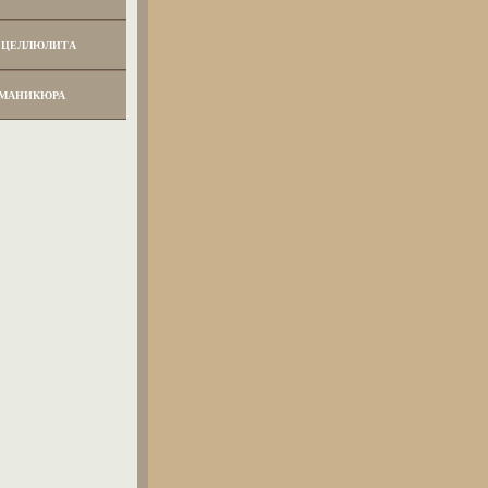
 ЦЕЛЛЮЛИТА
 МАНИКЮРА