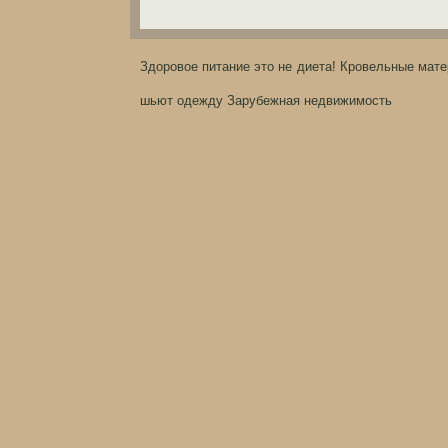
Здоровое питание это не диета!
Кровельные мат
шьют одежду
Зарубежная недвижимость